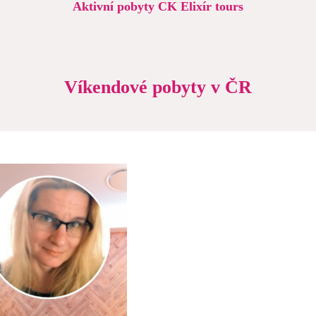
Aktivní pobyty CK Elixír tours
Víkendové pobyty v ČR