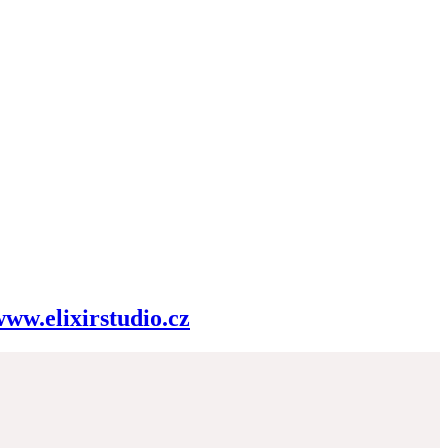
ww.elixirstudio.cz