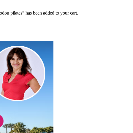
odou pilates” has been added to your cart.