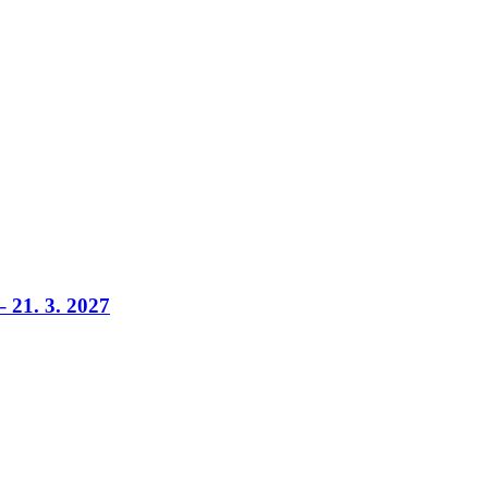
 21. 3. 2027