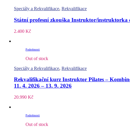
Speciály a Rekvalifikace
,
Rekvalifikace
Státní profesní zkouška Instruktor/instruktorka 
2.400
Kč
Podrobnosti
Out of stock
Speciály a Rekvalifikace
,
Rekvalifikace
Rekvalifikační kurz Instruktor Pilates – Kom
11. 4. 2026 – 13. 9. 2026
20.990
Kč
Podrobnosti
Out of stock