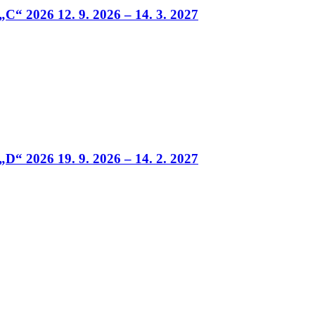
„C“ 2026 12. 9. 2026 – 14. 3. 2027
„D“ 2026 19. 9. 2026 – 14. 2. 2027