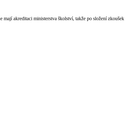
 mají akreditaci ministerstva školství, takže po složení zkoušek