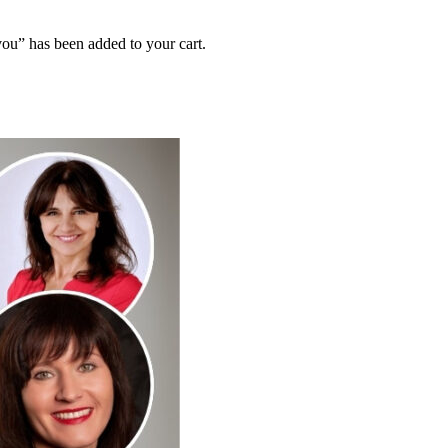
” has been added to your cart.